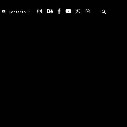
Contacto