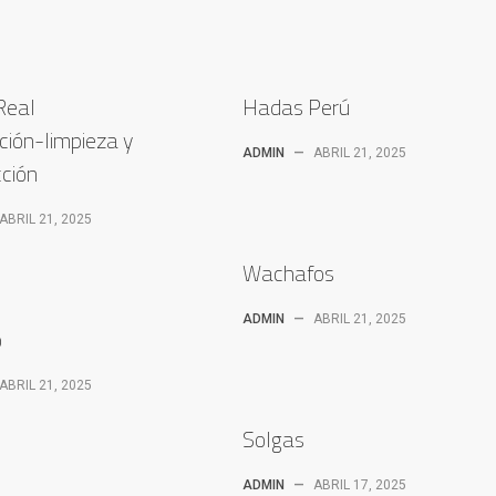
Real
Hadas Perú
ción-limpieza y
ADMIN
—
ABRIL 21, 2025
cción
ABRIL 21, 2025
Wachafos
ADMIN
—
ABRIL 21, 2025
o
ABRIL 21, 2025
Solgas
ADMIN
—
ABRIL 17, 2025