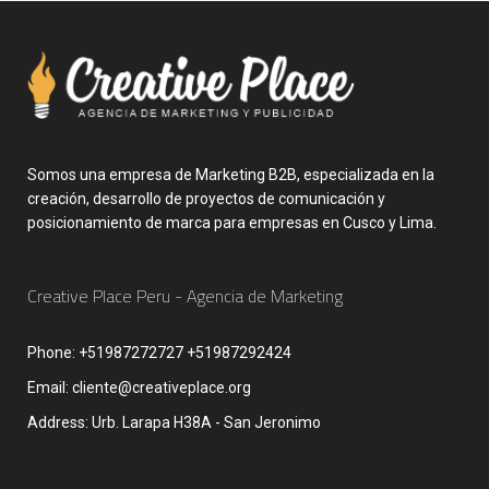
Somos una empresa de Marketing B2B, especializada en la
creación, desarrollo de proyectos de comunicación y
posicionamiento de marca para empresas en Cusco y Lima.
Creative Place Peru - Agencia de Marketing
Phone:
+51987272727 +51987292424
Email:
cliente@creativeplace.org
Address:
Urb. Larapa H38A - San Jeronimo