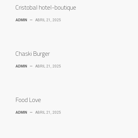
Cristobal hotel-boutique
ADMIN
—
ABRIL 21, 2025
Chaski Burger
ADMIN
—
ABRIL 21, 2025
Food Love
ADMIN
—
ABRIL 21, 2025