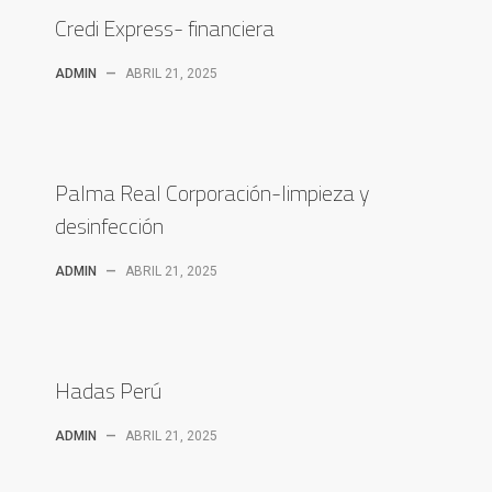
Credi Express- financiera
ADMIN
—
ABRIL 21, 2025
Palma Real Corporación-limpieza y
desinfección
ADMIN
—
ABRIL 21, 2025
Hadas Perú
ADMIN
—
ABRIL 21, 2025