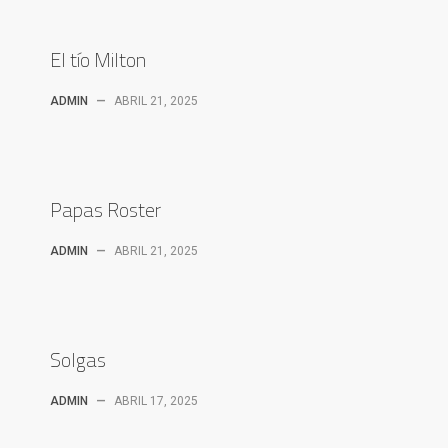
El tío Milton
ADMIN
—
ABRIL 21, 2025
Papas Roster
ADMIN
—
ABRIL 21, 2025
Solgas
ADMIN
—
ABRIL 17, 2025