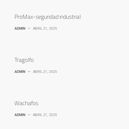
ProMax-seguridad industrial
ADMIN
—
ABRIL 21, 2025
Tragolfo
ADMIN
—
ABRIL 21, 2025
Wachafos
ADMIN
—
ABRIL 21, 2025