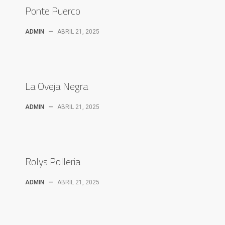
Ponte Puerco
ADMIN
—
ABRIL 21, 2025
La Oveja Negra
ADMIN
—
ABRIL 21, 2025
Rolys Polleria
ADMIN
—
ABRIL 21, 2025