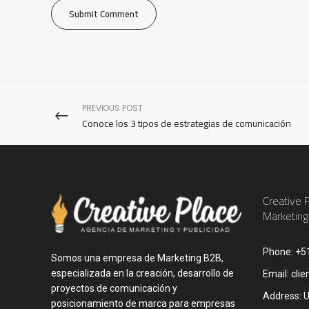
PREVIOUS POST
Conoce los 3 tipos de estrategias de comunicación
Creative 
Marketing
Phone:
+5
Somos una empresa de Marketing B2B,
especializada en la creación, desarrollo de
Email:
clie
proyectos de comunicación y
Address:
U
posicionamiento de marca para empresas