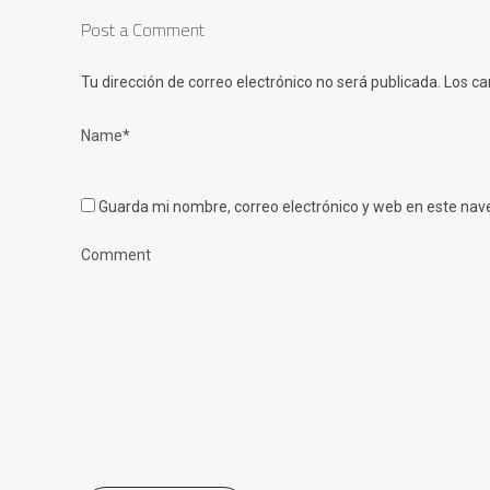
Post a Comment
Tu dirección de correo electrónico no será publicada.
Los ca
Guarda mi nombre, correo electrónico y web en este nav