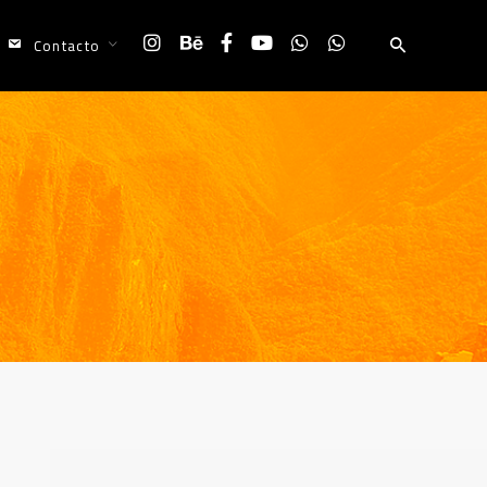
Contacto