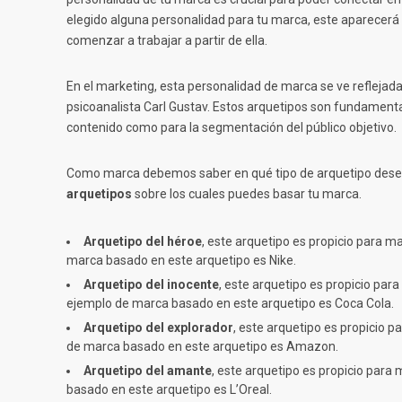
elegido alguna personalidad para tu marca, este aparecerá 
comenzar a trabajar a partir de ella.
En el marketing, esta personalidad de marca se ve reflejada 
psicoanalista Carl Gustav. Estos arquetipos son fundamental
contenido como para la segmentación del público objetivo.
Como marca debemos saber en qué tipo de arquetipo desea
arquetipos
sobre los cuales puedes basar tu marca.
Arquetipo del héroe
, este arquetipo es propicio para 
marca basado en este arquetipo es Nike.
Arquetipo del inocente
, este arquetipo es propicio par
ejemplo de marca basado en este arquetipo es Coca Cola.
Arquetipo del explorador
, este arquetipo es propicio p
de marca basado en este arquetipo es Amazon.
Arquetipo del amante
, este arquetipo es propicio para
basado en este arquetipo es L’Oreal.