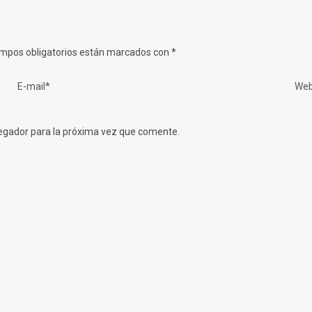
mpos obligatorios están marcados con
*
egador para la próxima vez que comente.