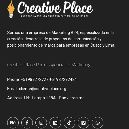
Somos una empresa de Marketing B2B, especializada en la
creación, desarrollo de proyectos de comunicación y
posicionamiento de marca para empresas en Cusco y Lima.
Creative Place Peru - Agencia de Marketing
Phone:
+51987272727 +51987292424
Email:
cliente@creativeplace.org
Address:
Urb. Larapa H38A - San Jeronimo