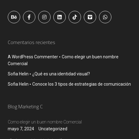
Comentarios recientes
A WordPress Commenter
Como elegir un buen nombre
Comercial
Sofia Helin
¿Qué es una identidad visual?
Sofia Helin
Conoce los 3 tipos de estrategias de comunicación
Blog Marketing C
Como elegir un buen nombre Comercial
mayo 7, 2024
Uncategorized