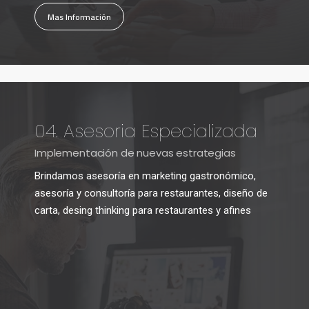
Mas Información
04. Asesoria Especializada
Implementación de nuevas estrategias
Brindamos asesoría en marketing gastronómico,
asesoría y consultoría para restaurantes, diseño de
carta, desing thinking para restaurantes y afines