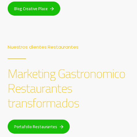
Blog Creative Place
Nuestros clientes Restaurantes
Marketing Gastronomico
Restaurantes
transformados
Portafolio Restaurantes