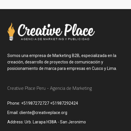
Somos una empresa de Marketing B2B, especializada en la
creación, desarrollo de proyectos de comunicación y
posicionamiento de marca para empresas en Cusco y Lima.
Creative Place Peru - Agencia de Marketing
Phone:
+51987272727 +51987292424
Email:
cliente@creativeplace.org
Address:
Urb. Larapa H38A - San Jeronimo