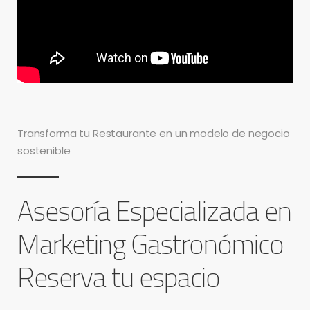
Transforma tu Restaurante en un modelo de negocio
sostenible
Asesoría Especializada en
Marketing Gastronómico
Reserva tu espacio