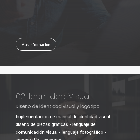
Mas Información
02. Identidad Visual
Diseño de identidad visual y logotipo
Implementación de manual de identidad visual -
diseño de piezas graficas - lenguaje de
comunicación visual - lenguaje fotográfico -