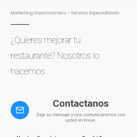
Marketing Gastronómico - Servicio Especializado
¿Quieres mejorar tu
restaurante?
Nosotros lo
hacemos
Contactanos
Deje su mensaje y nos comunicaremos con
usted en breve.