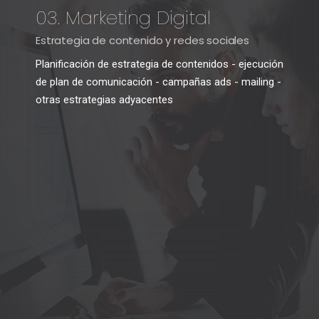
03. Marketing Digital
Estrategia de contenido y redes sociales
Planificación de estrategia de contenidos - ejecución
de plan de comunicación - campañas ads - mailing -
otras estrategias adyacentes