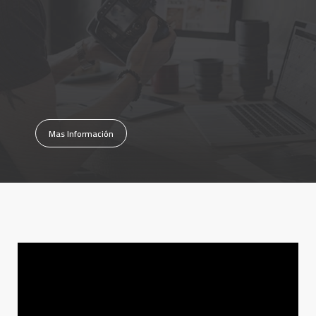
Mas Información